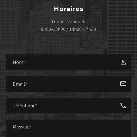
Horaires
Lundi – Vendredi
9h00-12h00 / 14h00-17h30