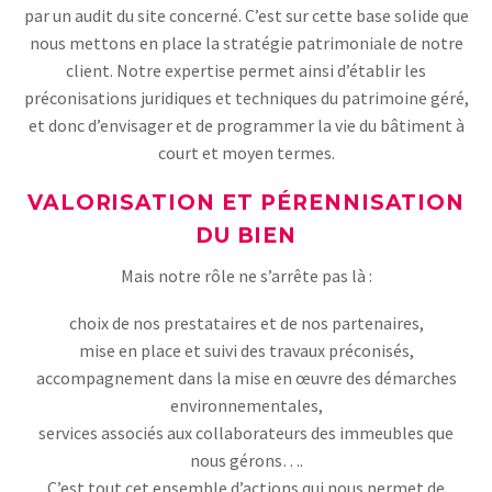
par un audit du site concerné. C’est sur cette base solide que
nous mettons en place la stratégie patrimoniale de notre
client. Notre expertise permet ainsi d’établir les
préconisations juridiques et techniques du patrimoine géré,
et donc d’envisager et de programmer la vie du bâtiment à
court et moyen termes.
VALORISATION ET PÉRENNISATION
DU BIEN
Mais notre rôle ne s’arrête pas là :
choix de nos prestataires et de nos partenaires,
mise en place et suivi des travaux préconisés,
accompagnement dans la mise en œuvre des démarches
environnementales,
services associés aux collaborateurs des immeubles que
nous gérons….
C’est tout cet ensemble d’actions qui nous permet de