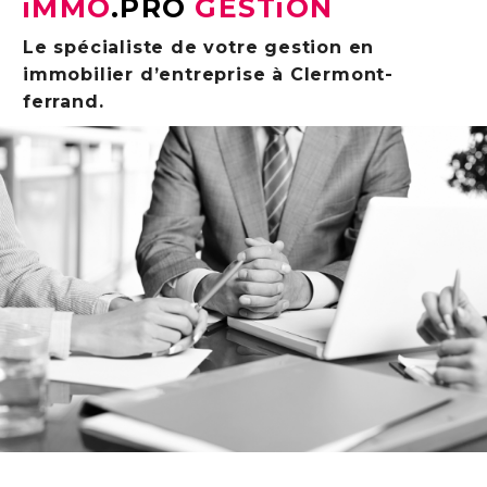
iMMO
.PRO
GESTiON
Le spécialiste de votre gestion en
immobilier d’entreprise à Clermont-
ferrand.