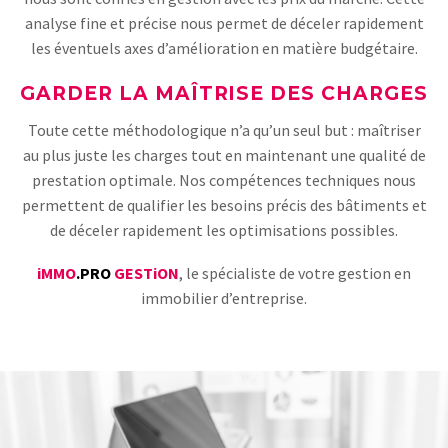
analyse fine et précise nous permet de déceler rapidement
les éventuels axes d’amélioration en matière budgétaire.
GARDER LA MAÎTRISE DES CHARGES
Toute cette méthodologique n’a qu’un seul but : maîtriser
au plus juste les charges tout en maintenant une qualité de
prestation optimale. Nos compétences techniques nous
permettent de qualifier les besoins précis des bâtiments et
de déceler rapidement les optimisations possibles.
iMMO
.PRO
GESTiON
, le spécialiste de votre gestion en
immobilier d’entreprise.