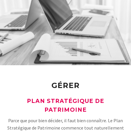
GÉRER
PLAN STRATÉGIQUE DE
PATRIMOINE
Parce que pour bien décider, il faut bien connaître. Le Plan
Stratégique de Patrimoine commence tout naturellement