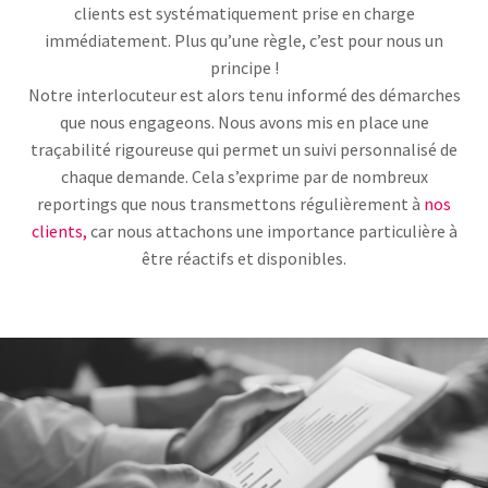
clients est systématiquement prise en charge
immédiatement. Plus qu’une règle, c’est pour nous un
principe !
Notre interlocuteur est alors tenu informé des démarches
que nous engageons. Nous avons mis en place une
traçabilité rigoureuse qui permet un suivi personnalisé de
chaque demande. Cela s’exprime par de nombreux
reportings que nous transmettons régulièrement à
nos
clients,
car nous attachons une importance particulière à
être réactifs et disponibles.