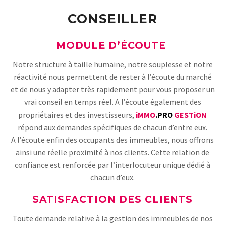
CONSEILLER
MODULE D’ÉCOUTE
Notre structure à taille humaine, notre souplesse et notre
réactivité nous permettent de rester à l’écoute du marché
et de nous y adapter très rapidement pour vous proposer un
vrai conseil en temps réel. A l’écoute également des
propriétaires et des investisseurs,
iMMO
.PRO
GESTiON
répond aux demandes spécifiques de chacun d’entre eux.
A l’écoute enfin des occupants des immeubles, nous offrons
ainsi une réelle proximité à nos clients. Cette relation de
confiance est renforcée par l’interlocuteur unique dédié à
chacun d’eux.
SATISFACTION DES CLIENTS
Toute demande relative à la gestion des immeubles de nos